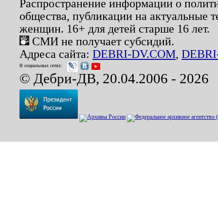
Распространение информации о полити
общества, публикации на актуальные 
женщин. 16+ для детей старше 16 лет.
СМИ не получает субсидий.
Адреса сайта:
DEBRI-DV.COM
,
DEBRI
В социальных сетях:
© Дебри-ДВ, 20.04.2006 - 2026