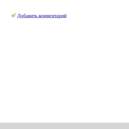
Добавить комментарий