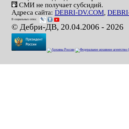
СМИ не получает субсидий.
Адреса сайта:
DEBRI-DV.COM
,
DEBRI
В социальных сетях:
© Дебри-ДВ, 20.04.2006 - 2026