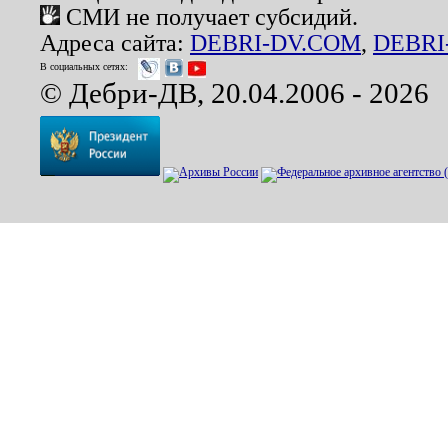
СМИ не получает субсидий.
Адреса сайта:
DEBRI-DV.COM
,
DEBRI
В социальных сетях:
© Дебри-ДВ, 20.04.2006 - 2026