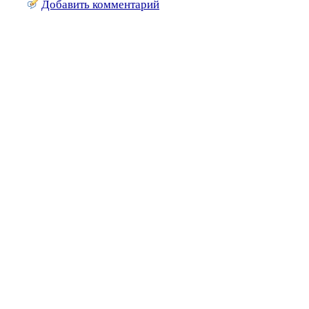
Добавить комментарий