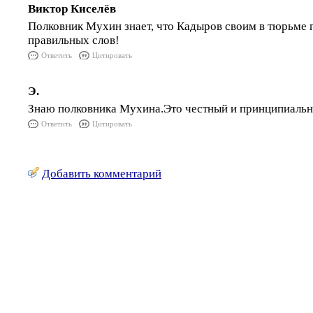
Виктор Киселёв
Полковник Мухин знает, что Кадыров своим в тюрьме 
правильных слов!
Ответить
Цитировать
Э.
Знаю полковника Мухина.Это честный и принципиальн
Ответить
Цитировать
Добавить комментарий