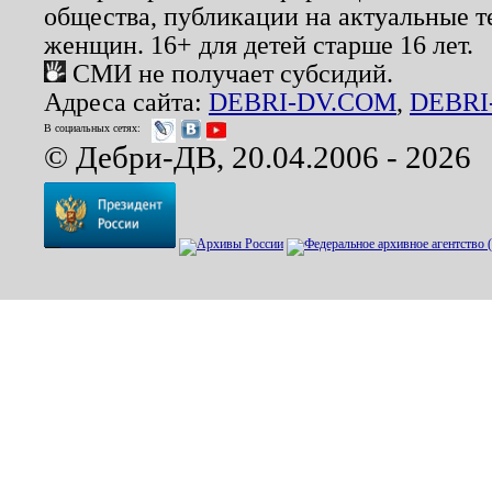
общества, публикации на актуальные 
женщин. 16+ для детей старше 16 лет.
СМИ не получает субсидий.
Адреса сайта:
DEBRI-DV.COM
,
DEBRI
В социальных сетях:
© Дебри-ДВ, 20.04.2006 - 2026