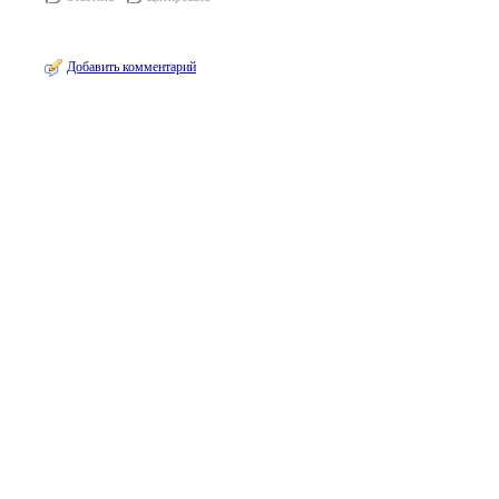
Добавить комментарий