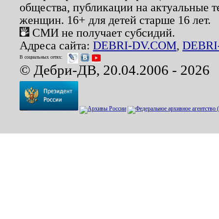
общества, публикации на актуальные 
женщин. 16+ для детей старше 16 лет.
СМИ не получает субсидий.
Адреса сайта:
DEBRI-DV.COM
,
DEBRI
В социальных сетях:
© Дебри-ДВ, 20.04.2006 - 2026