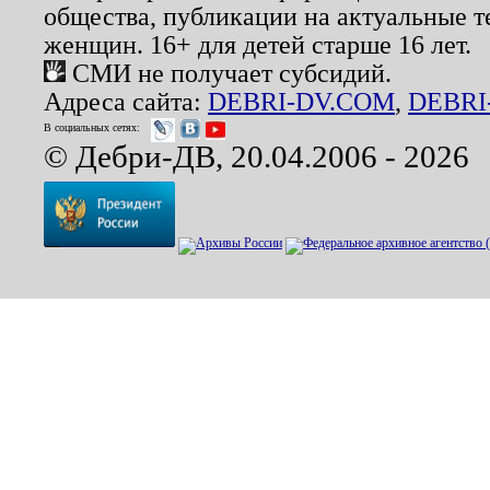
общества, публикации на актуальные 
женщин. 16+ для детей старше 16 лет.
СМИ не получает субсидий.
Адреса сайта:
DEBRI-DV.COM
,
DEBRI
В социальных сетях:
© Дебри-ДВ, 20.04.2006 - 2026