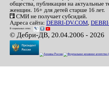
общества, публикации на актуальные 
женщин. 16+ для детей старше 16 лет.
СМИ не получает субсидий.
Адреса сайта:
DEBRI-DV.COM
,
DEBRI
В социальных сетях:
© Дебри-ДВ, 20.04.2006 - 2026