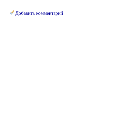
Добавить комментарий