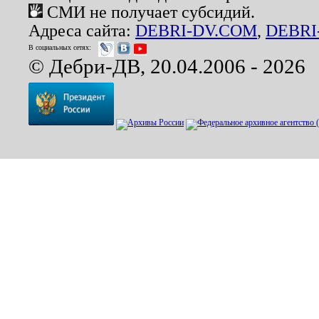
СМИ не получает субсидий.
Адреса сайта:
DEBRI-DV.COM
,
DEBRI
В социальных сетях:
© Дебри-ДВ, 20.04.2006 - 2026