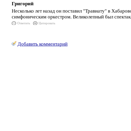
Григорий
Несколько лет назад он поставил "Травиату" в Хабаро
симфоническим оркестром. Великолепный был спектак
Ответить
Цитировать
Добавить комментарий