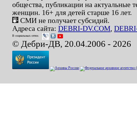
общества, публикации на актуальные 
женщин. 16+ для детей старше 16 лет.
СМИ не получает субсидий.
Адреса сайта:
DEBRI-DV.COM
,
DEBRI
В социальных сетях:
© Дебри-ДВ, 20.04.2006 - 2026