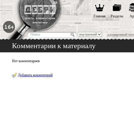
Главная
Разделы
Ар
расширенный пои
Комментарии к материалу
Нет комментариев
Добавить комментарий