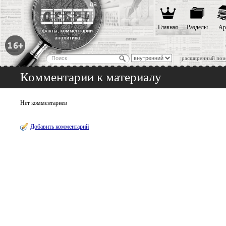
Главная
Разделы
Ар
расширенный пои
Комментарии к материалу
Нет комментариев
Добавить комментарий