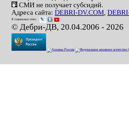
СМИ не получает субсидий.
Адреса сайта:
DEBRI-DV.COM
,
DEBRI
В социальных сетях:
© Дебри-ДВ, 20.04.2006 - 2026