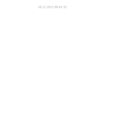
16.11.2012 09:41:32