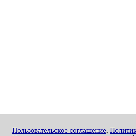
Пользовательское соглашение
,
Политик