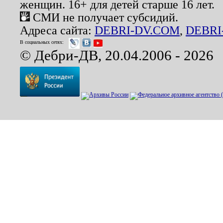
женщин. 16+ для детей старше 16 лет.
СМИ не получает субсидий.
Адреса сайта:
DEBRI-DV.COM
,
DEBRI
В социальных сетях:
© Дебри-ДВ, 20.04.2006 - 2026