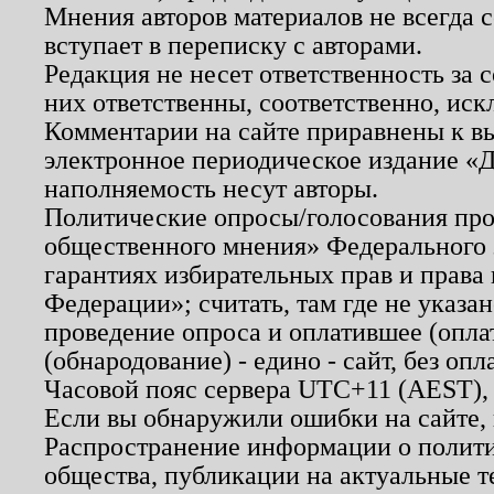
Мнения авторов материалов не всегда 
вступает в переписку с авторами.
Редакция не несет ответственность за
них ответственны, соответственно, иск
Комментарии на сайте приравнены к в
электронное периодическое издание «Д
наполняемость несут авторы.
Политические опросы/голосования пров
общественного мнения» Федерального з
гарантиях избирательных прав и права
Федерации»; считать, там где не указан
проведение опроса и оплатившее (опл
(обнародование) - едино - сайт, без опл
Часовой пояс сервера UTC+11 (AEST),
Если вы обнаружили ошибки на сайте,
Распространение информации о полити
общества, публикации на актуальные 