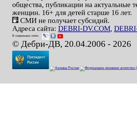
общества, публикации на актуальные 
женщин. 16+ для детей старше 16 лет.
СМИ не получает субсидий.
Адреса сайта:
DEBRI-DV.COM
,
DEBRI
В социальных сетях:
© Дебри-ДВ, 20.04.2006 - 2026