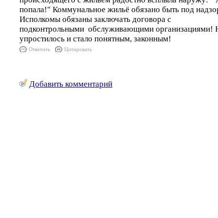
попала!" Коммунальное жильё обязано быть под надз
Исполкомы обязаны заключать договора с
подконтрольными обслуживающими организациями! Н
упростилось и стало понятным, законным!
Ответить
Цитировать
Добавить комментарий