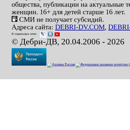
общества, публикации на актуальные 
женщин. 16+ для детей старше 16 лет.
СМИ не получает субсидий.
Адреса сайта:
DEBRI-DV.COM
,
DEBRI
В социальных сетях:
© Дебри-ДВ, 20.04.2006 - 2026