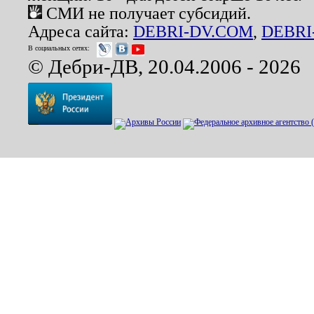
СМИ не получает субсидий.
Адреса сайта:
DEBRI-DV.COM
,
DEBRI
В социальных сетях:
© Дебри-ДВ, 20.04.2006 - 2026