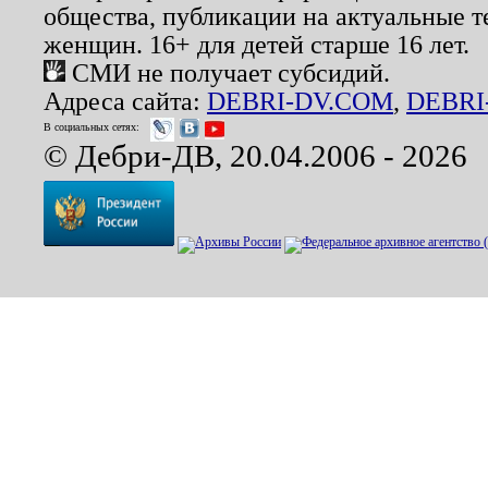
общества, публикации на актуальные 
женщин. 16+ для детей старше 16 лет.
СМИ не получает субсидий.
Адреса сайта:
DEBRI-DV.COM
,
DEBRI
В социальных сетях:
© Дебри-ДВ, 20.04.2006 - 2026