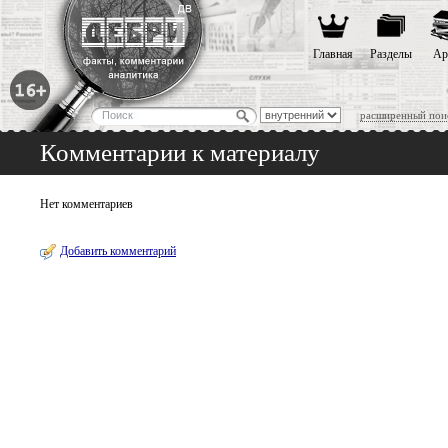
Главная
Разделы
Ар
расширенный пои
Комментарии к материалу
Нет комментариев
Добавить комментарий