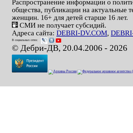
Распространение информации о полити
общества, публикации на актуальные 
женщин. 16+ для детей старше 16 лет.
СМИ не получает субсидий.
Адреса сайта:
DEBRI-DV.COM
,
DEBRI
В социальных сетях:
© Дебри-ДВ, 20.04.2006 - 2026