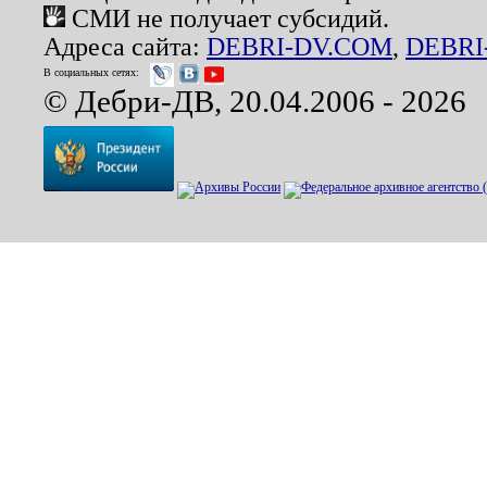
СМИ не получает субсидий.
Адреса сайта:
DEBRI-DV.COM
,
DEBRI
В социальных сетях:
© Дебри-ДВ, 20.04.2006 - 2026