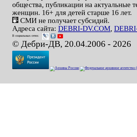
общества, публикации на актуальные 
женщин. 16+ для детей старше 16 лет.
СМИ не получает субсидий.
Адреса сайта:
DEBRI-DV.COM
,
DEBRI
В социальных сетях:
© Дебри-ДВ, 20.04.2006 - 2026