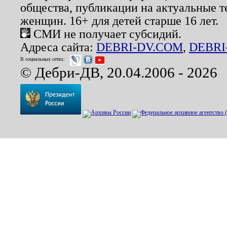
общества, публикации на актуальные 
женщин. 16+ для детей старше 16 лет.
СМИ не получает субсидий.
Адреса сайта:
DEBRI-DV.COM
,
DEBRI
В социальных сетях:
© Дебри-ДВ, 20.04.2006 - 2026