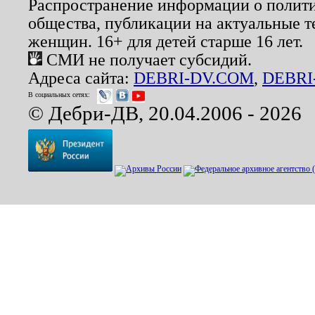
Распространение информации о полити
общества, публикации на актуальные 
женщин. 16+ для детей старше 16 лет.
СМИ не получает субсидий.
Адреса сайта:
DEBRI-DV.COM
,
DEBRI
В социальных сетях:
© Дебри-ДВ, 20.04.2006 - 2026