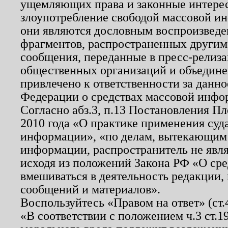
ущемляющих права и законные интере
злоупотребление свободой массовой ин
они являются дословным воспроизведе
фрагментов, распространенных другим
сообщения, переданные в пресс-релиза
общественных организаций и объединен
привлечено к ответственности за данн
Федерации о средствах массовой инфо
Согласно абз.3, п.13 Постановления П
2010 года «О практике применения суд
информации», «по делам, вытекающим
информации, распространитель не явл
исходя из положений Закона РФ «О ср
вмешиваться в деятельность редакции, 
сообщений и материалов».
Воспользуйтесь «Правом на ответ» (ст
«В соответствии с положением ч.3 ст.