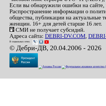
Если вы обнаружили ошибки на сайте,
Распространение информации о полити
общества, публикации на актуальные 
женщин. 16+ для детей старше 16 лет.
СМИ не получает субсидий.
Адреса сайта:
DEBRI-DV.COM
,
DEBRI
В социальных сетях:
© Дебри-ДВ, 20.04.2006 - 2026