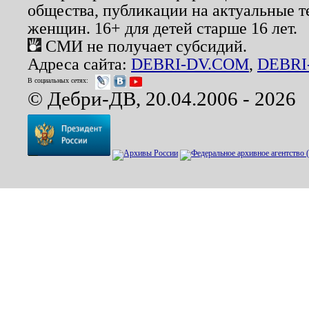
общества, публикации на актуальные 
женщин. 16+ для детей старше 16 лет.
СМИ не получает субсидий.
Адреса сайта:
DEBRI-DV.COM
,
DEBRI
В социальных сетях:
© Дебри-ДВ, 20.04.2006 - 2026