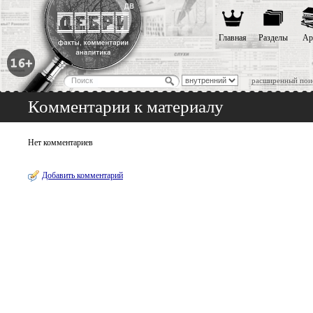
Главная
Разделы
Ар
расширенный пои
Комментарии к материалу
Нет комментариев
Добавить комментарий