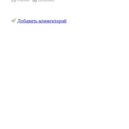
Ответить
Цитировать
Добавить комментарий