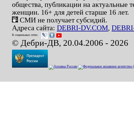
общества, публикации на актуальные 
женщин. 16+ для детей старше 16 лет.
СМИ не получает субсидий.
Адреса сайта:
DEBRI-DV.COM
,
DEBRI
В социальных сетях:
© Дебри-ДВ, 20.04.2006 - 2026