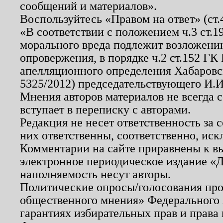
сообщений и материалов».
Воспользуйтесь «Правом на ответ» (ст
«В соответствии с положением ч.3 ст.
морального вреда подлежит возложению
опровержения, в порядке ч.2 ст.152 ГК 
апелляционного определения Хабаровско
5325/2012) председательствующего И.И
Мнения авторов материалов не всегда 
вступает в переписку с авторами.
Редакция не несет ответственность за
них ответственны, соответственно, иск
Комментарии на сайте приравнены к в
электронное периодическое издание «Д
наполняемость несут авторы.
Политические опросы/голосования пров
общественного мнения» Федерального з
гарантиях избирательных прав и права