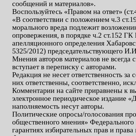
сообщений и материалов».
Воспользуйтесь «Правом на ответ» (ст
«В соответствии с положением ч.3 ст.
морального вреда подлежит возложению
опровержения, в порядке ч.2 ст.152 ГК 
апелляционного определения Хабаровско
5325/2012) председательствующего И.И
Мнения авторов материалов не всегда 
вступает в переписку с авторами.
Редакция не несет ответственность за
них ответственны, соответственно, иск
Комментарии на сайте приравнены к в
электронное периодическое издание «Д
наполняемость несут авторы.
Политические опросы/голосования пров
общественного мнения» Федерального з
гарантиях избирательных прав и права