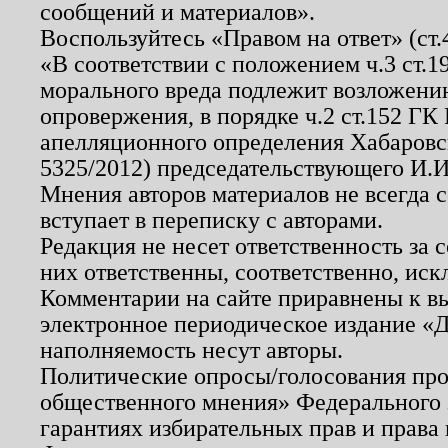
сообщений и материалов».
Воспользуйтесь «Правом на ответ» (ст
«В соответствии с положением ч.3 ст.
морального вреда подлежит возложению
опровержения, в порядке ч.2 ст.152 ГК 
апелляционного определения Хабаровско
5325/2012) председательствующего И.И
Мнения авторов материалов не всегда 
вступает в переписку с авторами.
Редакция не несет ответственность за
них ответственны, соответственно, иск
Комментарии на сайте приравнены к в
электронное периодическое издание «Д
наполняемость несут авторы.
Политические опросы/голосования пров
общественного мнения» Федерального з
гарантиях избирательных прав и права