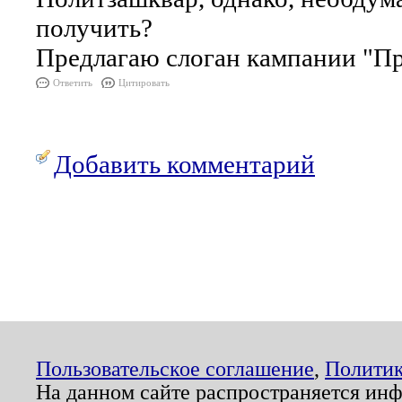
получить?
Предлагаю слоган кампании "Пр
Ответить
Цитировать
Добавить комментарий
Пользовательское соглашение
,
Политик
На данном сайте распространяется ин