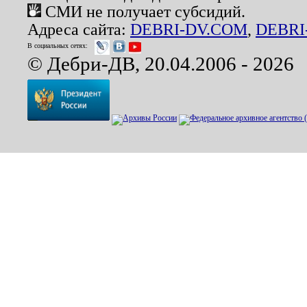
СМИ не получает субсидий.
Адреса сайта:
DEBRI-DV.COM
,
DEBRI
В социальных сетях:
© Дебри-ДВ, 20.04.2006 - 2026