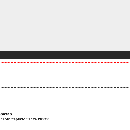
ератор
 свою первую часть книги.