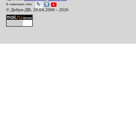
В социальных сетях:
© Дебри-ДВ, 20.04.2006 - 2026