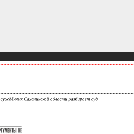
суждённых Сахалинской области разбирает суд