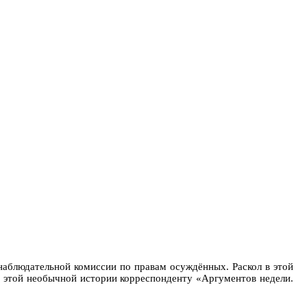
аблюдательной комиссии по правам осуждённых. Раскол в этой
и этой необычной истории корреспонденту «Аргументов недели.