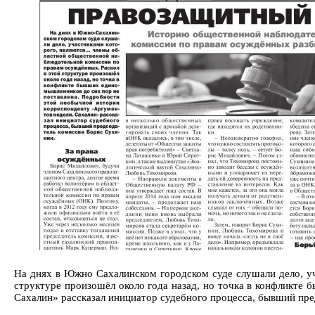
На днях в Южно Сахалинском городском суде слушали дело, у
структуре произошёл около года назад, но точка в конфликте
Сахалин» рассказал инициатор судебного процесса, бывший пр