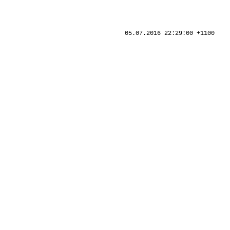
05.07.2016 22:29:00 +1100