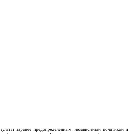
езультат заранее предопределенным, независимым политикам и