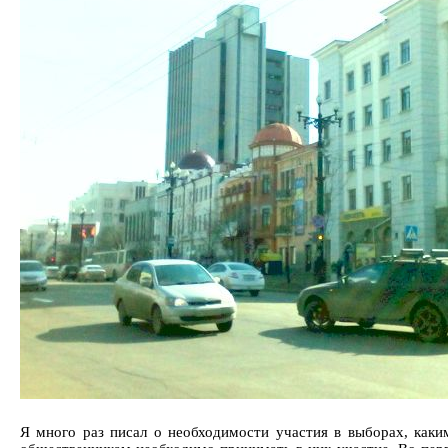
Я много раз писал о необходимости участия в выборах, каки