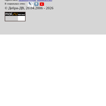
В социальных сетях:
© Дебри-ДВ, 20.04.2006 - 2026