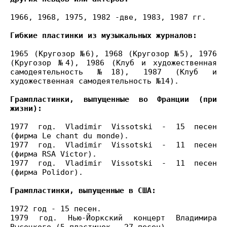
1966, 1968, 1975, 1982 -две, 1983, 1987 гг.
Гибкие пластинки из музыкальных журналов:
1965 (Кругозор №6), 1968 (Кругозор №5), 1976
(Кругозор №4), 1986 (Клуб и художественная
самодеятельность №18), 1987 (Клуб и
художественная самодеятельность №14).
Грампластинки, выпущенные во Франции (при
жизни):
1977 год. Vladimir Vissotski - 15 песен
(фирма Le chant du monde).
1977 год. Vladimir Vissotski - 11 песен
(фирма RSA Victor).
1977 год. Vladimir Vissotski - 11 песен
(фирма Polidor).
Грампластинки, выпущенные в США:
1972 год - 15 песен.
1979 год. Нью-Йоркский концерт Владимира