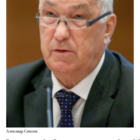
Александр Соколов