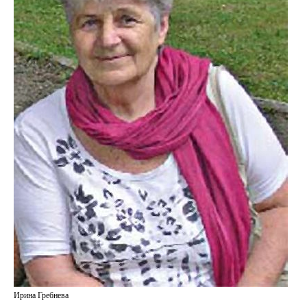
Ирина Гребнева