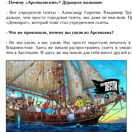
- Почему «Арсеньевские»? Дурацкое название.
- Все учредители газеты - Александр Серегин, Владимир Тр
дальше, чем просто городская газета, мы даже не мыслили. П
«Демократ», который тоже стал учредителем газеты.
- Что же произошло, почему вы ушли из Арсеньева?
- Не мы ушли, а нас ушли. Нас просто перестали печатать в
Владивостоке. Здесь же начали распространять газету и увиде
чем в Арсеньеве. И здесь же мы нашли для себя много друзей и