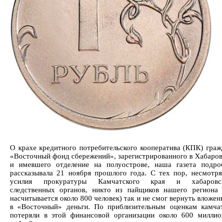
О крахе кредитного потребительского кооператива (КПК) граж
«Восточный фонд сбережений», зарегистрированного в Хабаров
и имевшего отделение на полуострове, наша газета подро
рассказывала 21 ноября прошлого года. С тех пор, несмотря
усилия прокуратуры Камчатского края и хабаровс
следственных органов, никто из пайщиков нашего региона 
насчитывается около 800 человек) так и не смог вернуть вложе
в «Восточный» деньги. По приблизительным оценкам камча
потеряли в этой финансовой организации около 600 миллио