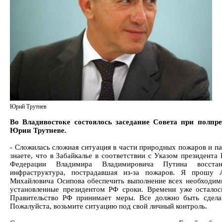
Юрий Трутнев
Во Владивостоке состоялось заседание Совета при полпр
Юрии Трутневе.
- Сложилась сложная ситуация в части природных пожаров и па
знаете, что в Забайкалье в соответствии с Указом президента
Федерации Владимира Владимировича Путина восстана
инфраструктура, пострадавшая из-за пожаров. Я прошу А
Михайловича Осипова обеспечить выполнение всех необходим
установленные президентом РФ сроки. Времени уже осталос
Правительство РФ принимает меры. Все должно быть сдела
Пожалуйста, возьмите ситуацию под свой личный контроль.