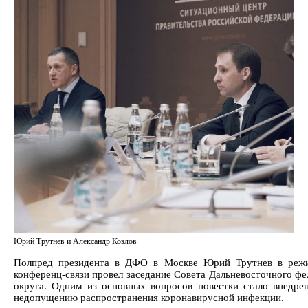
Юрий Трутнев и Александр Козлов
Полпред президента в ДФО в Москве Юрий Трутнев в режи
конференц-связи провел заседание Совета Дальневосточного фе
округа. Одним из основных вопросов повестки стало внедре
недопущению распространения коронавирусной инфекции.