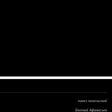
павел попельский
Евгений Афанасьев