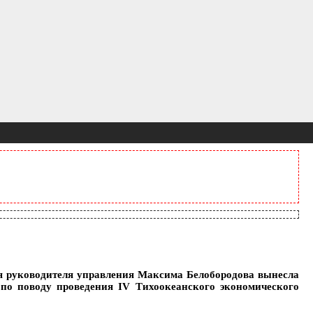
я руководителя управления Максима Белобородова вынесла
 по поводу проведения IV Тихоокеанского экономического