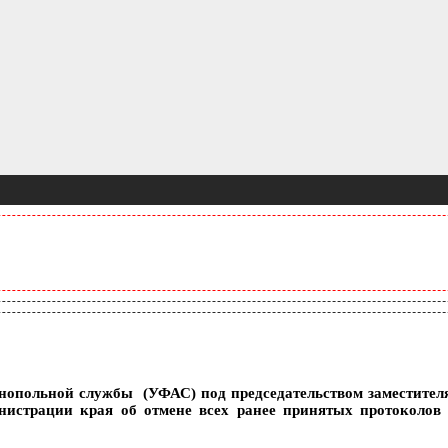
нопольной службы (УФАС) под председательством заместител
нистрации края об отмене всех ранее принятых протоколов