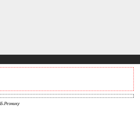
Б.Резнику