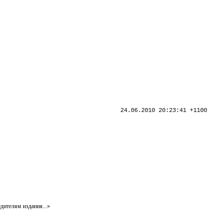
24.06.2010 20:23:41 +1100
дителям издания...»