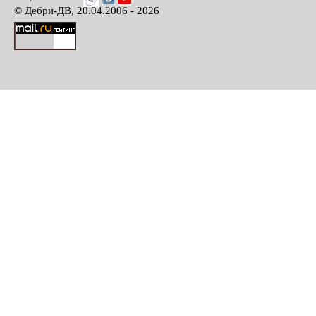
© Дебри-ДВ, 20.04.2006 - 2026