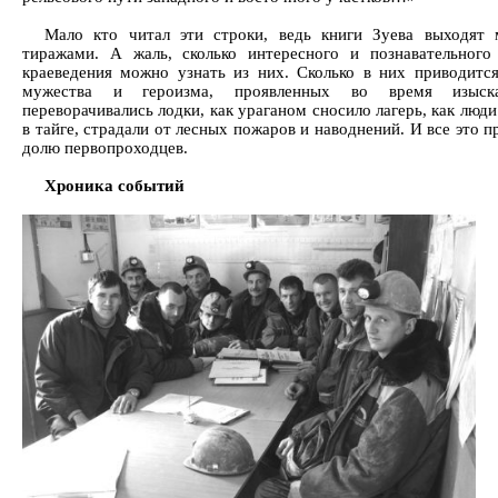
Мало кто читал эти строки, ведь книги Зуева выходят
тиражами. А жаль, сколько интересного и познавательного
краеведения можно узнать из них. Сколько в них приводитс
мужества и героизма, проявленных во время изыск
переворачивались лодки, как ураганом сносило лагерь, как люд
в тайге, страдали от лесных пожаров и наводнений. И все это 
долю первопроходцев.
Хроника событий