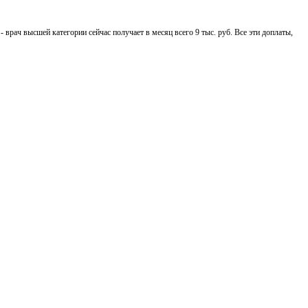
врач высшей категории сейчас получает в месяц всего 9 тыс. руб. Все эти доплаты,