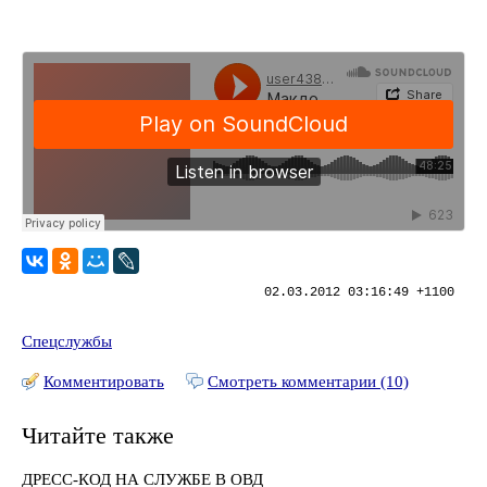
02.03.2012 03:16:49 +1100
Спецслужбы
Комментировать
Смотреть комментарии (10)
Читайте также
ДРЕСС-КОД НА СЛУЖБЕ В ОВД