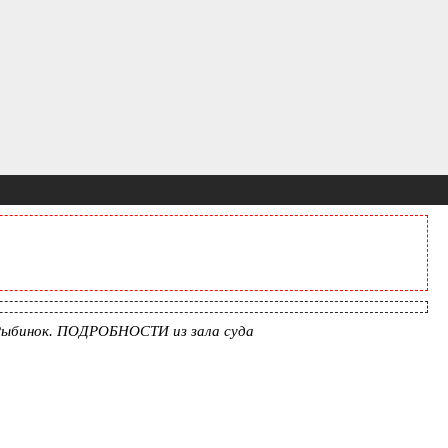
 Рыбинок. ПОДРОБНОСТИ из зала суда