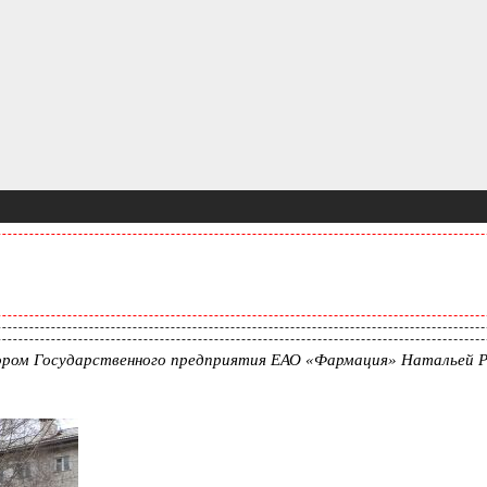
тором Государственного предприятия ЕАО «Фармация» Натальей